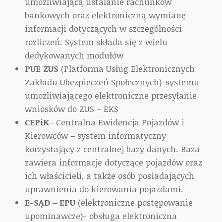
umożliwiającą ustalanie rachunków
bankowych oraz elektroniczną wymianę
informacji dotyczących w szczególności
rozliczeń. System składa się z wielu
dedykowanych modułów
PUE ZUS
(Platforma Usług Elektronicznych
Zakładu Ubezpieczeń Społecznych)-systemu
umożliwiającego elektroniczne przesyłanie
wniosków do ZUS – EKS
CEPiK
– Centralna Ewidencja Pojazdów i
Kierowców – system informatyczny
korzystający z centralnej bazy danych. Baza
zawiera informacje dotyczące pojazdów oraz
ich właścicieli, a także osób posiadających
uprawnienia do kierowania pojazdami.
E-SĄD – EPU
(elektroniczne postępowanie
upominawcze)- obsługa elektroniczna